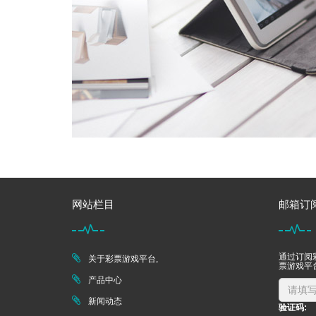
网站栏目
邮箱订
通过订阅
关于彩票游戏平台,
票游戏平
产品中心
新闻动态
验证码: