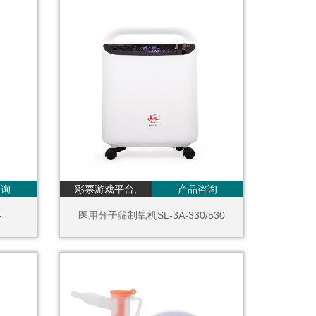
咨询
彩票游戏平台,
产品咨询
-
医用分子筛制氧机SL-3A-330/530