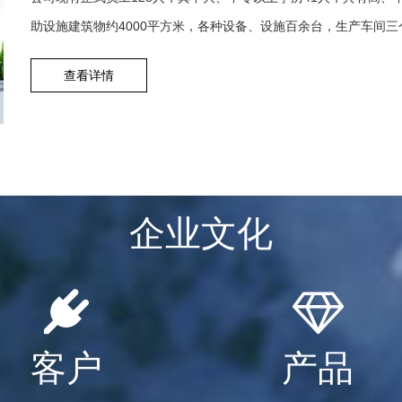
助设施建筑物约4000平方米，各种设备、设施百余台，生产车间三个，
查看详情
企业文化
客户
产品