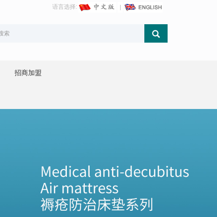
语言选择:
招商加盟