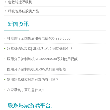
急救转运呼吸机
呼吸管路硅胶类产品
新闻资讯
神鹿医疗全国售后服务电话400-993-6860
制氧机选购攻略| 3L机/5L机？到底选哪个？
医用分子筛制氧机SL-3A330/530系列使用视频
医用分子筛制氧机SL-3W系列使用视频
家用制氧机应对新冠真的有用吗？
在家吸氧，要注意什么？
联系彩票游戏平台,