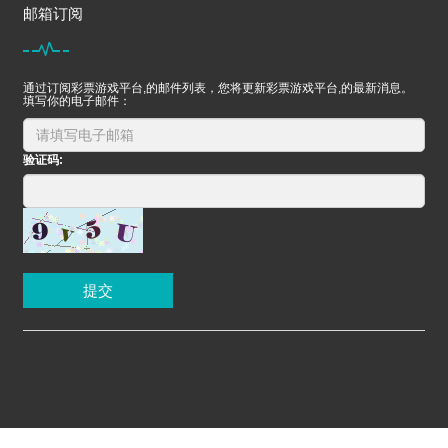
邮箱订阅
通过订阅彩票游戏平台,的邮件列表，您将更新彩票游戏平台,的最新消息。
填写你的电子邮件：
验证码:
提交