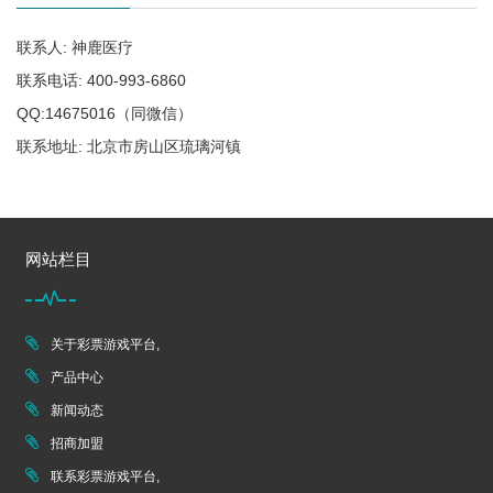
联系人: 神鹿医疗
联系电话: 400-993-6860
QQ:14675016（同微信）
联系地址: 北京市房山区琉璃河镇
网站栏目
关于彩票游戏平台,
产品中心
新闻动态
招商加盟
联系彩票游戏平台,