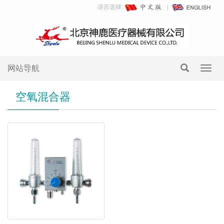
语言选择:
网站导航
Toggl
navig
空氧混合器