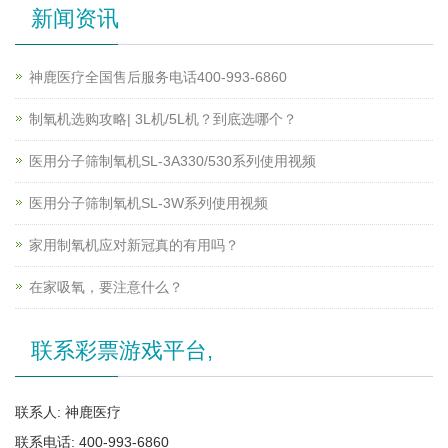
新闻资讯
神鹿医疗全国售后服务电话400-993-6860
制氧机选购攻略| 3L机/5L机？到底选哪个？
医用分子筛制氧机SL-3A330/530系列使用视频
医用分子筛制氧机SL-3W系列使用视频
家用制氧机应对新冠真的有用吗？
在家吸氧，要注意什么？
联系彩票游戏平台,
联系人: 神鹿医疗
联系电话: 400-993-6860