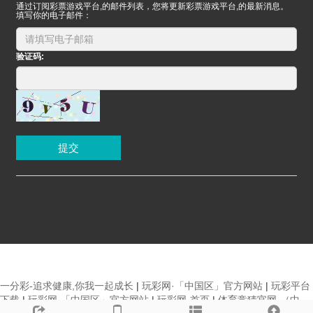
通过订阅彩票游戏平台,的邮件列表，您将更新彩票游戏平台,的最新消息。
填写你的电子邮件：
验证码:
提交
一分彩-追求健康,你我一起成长
|
玩彩网·「中国区」官方网站
|
玩彩平台
下载
|
玩彩网·「中国区」官方网站
|
玩彩网-首页
|
体育竞猜官网·（中