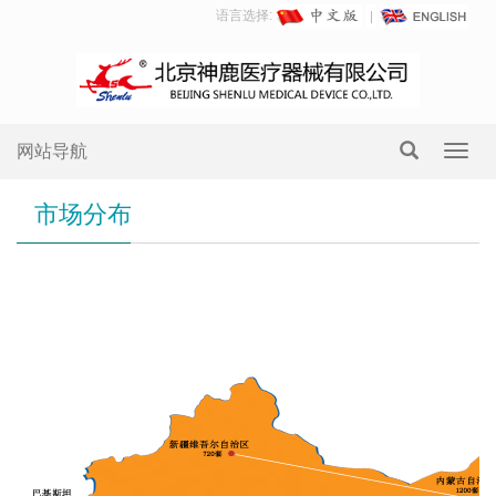
语言选择:
网站导航
Toggl
navig
市场分布