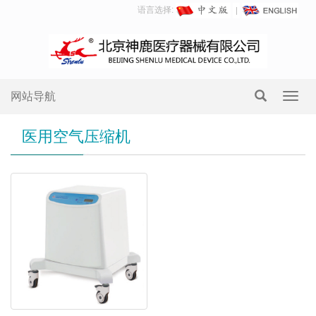
语言选择:
网站导航
Toggl
navig
医用空气压缩机