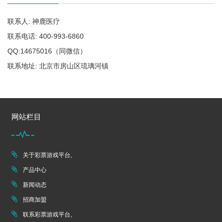
联系人: 神鹿医疗
联系电话: 400-993-6860
QQ:14675016（同微信）
联系地址: 北京市房山区琉璃河镇
网站栏目
关于彩票游戏平台,
产品中心
新闻动态
招商加盟
联系彩票游戏平台,