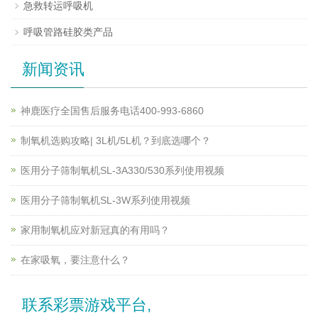
急救转运呼吸机
呼吸管路硅胶类产品
新闻资讯
神鹿医疗全国售后服务电话400-993-6860
制氧机选购攻略| 3L机/5L机？到底选哪个？
医用分子筛制氧机SL-3A330/530系列使用视频
医用分子筛制氧机SL-3W系列使用视频
家用制氧机应对新冠真的有用吗？
在家吸氧，要注意什么？
联系彩票游戏平台,