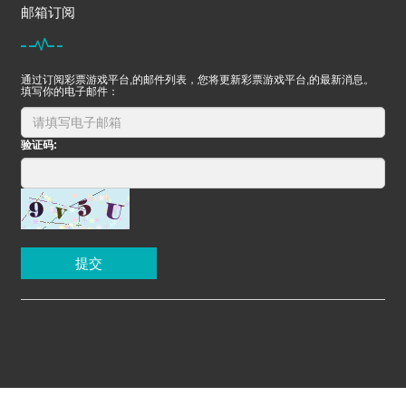
邮箱订阅
通过订阅彩票游戏平台,的邮件列表，您将更新彩票游戏平台,的最新消息。
填写你的电子邮件：
验证码:
提交