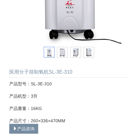
医用分子筛制氧机SL-3E-310
产品型号：SL-3E-310
产品机型：3升
产品重量：16KG
产品尺寸：260×336×470MM
产品咨询