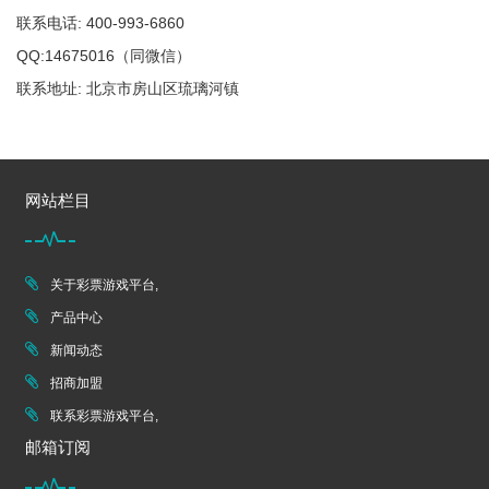
联系电话: 400-993-6860
QQ:14675016（同微信）
联系地址: 北京市房山区琉璃河镇
网站栏目
关于彩票游戏平台,
产品中心
新闻动态
招商加盟
联系彩票游戏平台,
邮箱订阅