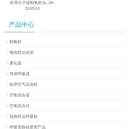
医用分子筛制氧机SL-3A-
310/510
产品中心
制氧机
褥疮防治床垫
雾化器
简易呼吸器
医用空气压缩机
空氧混合器
空氧混合仪
急救转运呼吸机
呼吸管路硅胶类产品