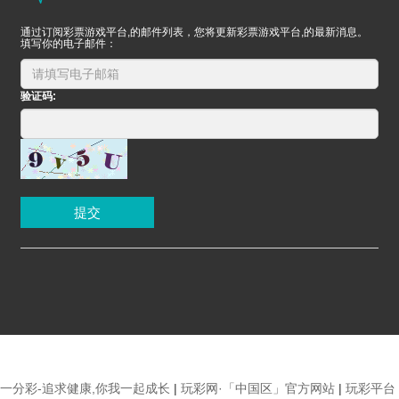
通过订阅彩票游戏平台,的邮件列表，您将更新彩票游戏平台,的最新消息。
填写你的电子邮件：
验证码:
提交
一分彩-追求健康,你我一起成长
|
玩彩网·「中国区」官方网站
|
玩彩平台