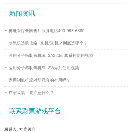
新闻资讯
神鹿医疗全国售后服务电话400-993-6860
制氧机选购攻略| 3L机/5L机？到底选哪个？
医用分子筛制氧机SL-3A330/530系列使用视频
医用分子筛制氧机SL-3W系列使用视频
家用制氧机应对新冠真的有用吗？
在家吸氧，要注意什么？
联系彩票游戏平台,
联系人: 神鹿医疗