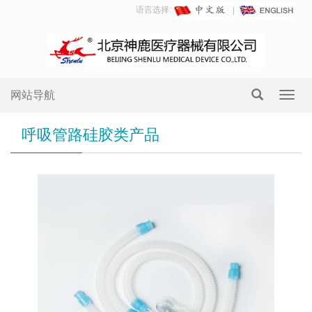
语言选择:
网站导航
Toggl
navig
呼吸管路硅胶类产品