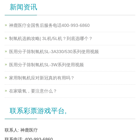
新闻资讯
神鹿医疗全国售后服务电话400-993-6860
制氧机选购攻略| 3L机/5L机？到底选哪个？
医用分子筛制氧机SL-3A330/530系列使用视频
医用分子筛制氧机SL-3W系列使用视频
家用制氧机应对新冠真的有用吗？
在家吸氧，要注意什么？
联系彩票游戏平台,
联系人: 神鹿医疗
联系电话: 400-993-6860