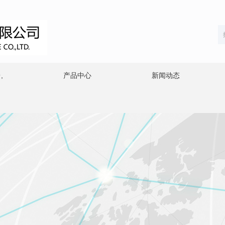
,
产品中心
新闻动态