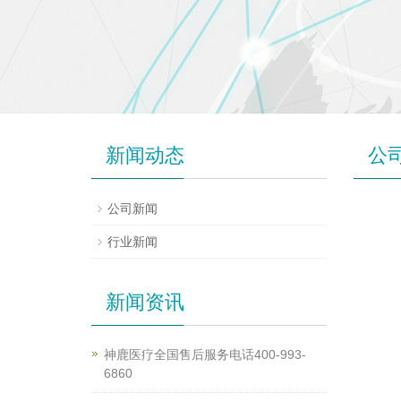
新闻动态
公
公司新闻
行业新闻
新闻资讯
神鹿医疗全国售后服务电话400-993-
6860