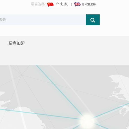
语言选择:
招商加盟