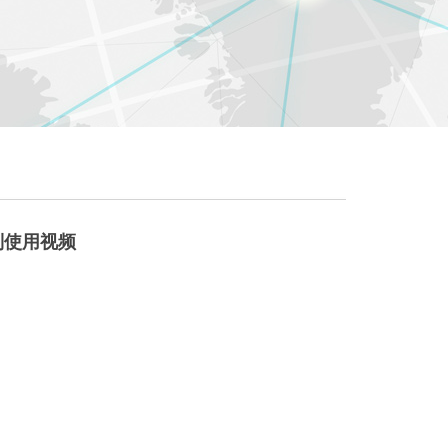
列使用视频