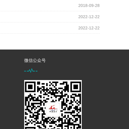
2018-09-28
2022-12-22
2022-12-22
微信公众号