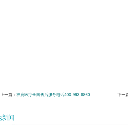
上一篇：
神鹿医疗全国售后服务电话400-993-6860
下一
他新闻