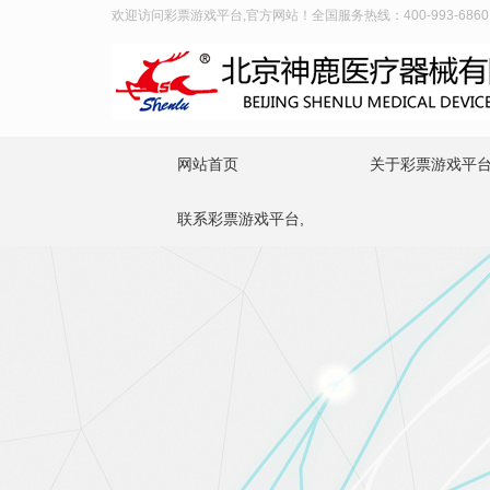
欢迎访问彩票游戏平台,官方网站！全国服务热线：400-993-6860
网站首页
关于彩票游戏平台
联系彩票游戏平台,